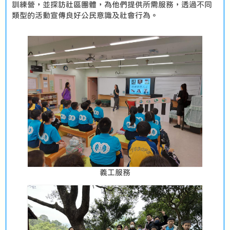
訓練營，並探訪社區團體，為他們提供所需服務，透過不同
類型的活動宣傳良好公民意識及社會行為。
義工服務