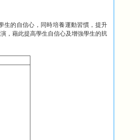
學生的自信心，同時培養運動習慣，提升
表演，藉此提高學生自信心及增強學生的
抗