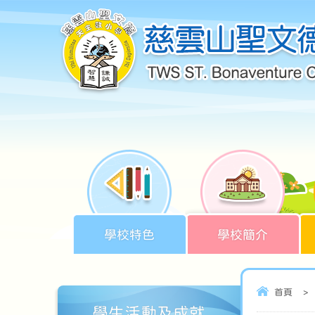
學校特色
學校簡介
首頁
>
學生活動及成就