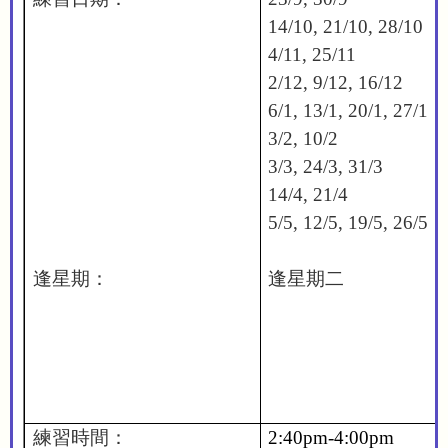
14/10, 21/10, 28/10
4/11, 25/11
2/12, 9/12, 16/12
6/1, 13/1, 20/1, 27/1
3/2, 10/2
3/3, 24/3, 31/3
14/4, 21/4
5/5, 12/5, 19/5, 26/5
逢星期：
逢星期二
練習時間：
2:40pm-4:00pm