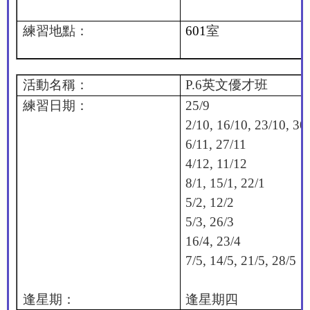
練習地點：
601
室
活動名稱：
P.6
英文優才班
練習日期：
25/9
2/10, 16/10, 23/10, 30
6/11, 27/11
4/12, 11/12
8/1, 15/1, 22/1
5/2, 12/2
5/3, 26/3
16/4, 23/4
7/5, 14/5, 21/5, 28/5
逢星期：
逢星期四