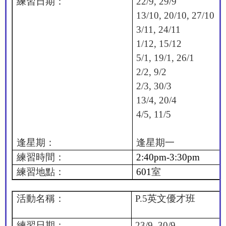
練習日期：
22/9, 29/9
13/10, 20/10, 27/10
3/11, 24/11
1/12, 15/12
5/1, 19/1, 26/1
2/2, 9/2
2/3, 30/3
13/4, 20/4
4/5, 11/5
逢星期：
逢星期一
練習時間：
2:40pm-3:30pm
練習地點：
601
室
活動名稱：
P.5
英文優才班
練習日期：
23/9, 30/9