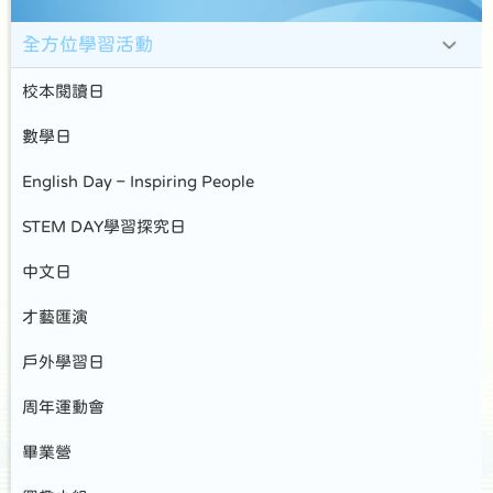
全方位學習活動
校本閱讀日
數學日
English Day – Inspiring People
STEM DAY學習探究日
中文日
才藝匯演
戶外學習日
周年運動會
畢業營