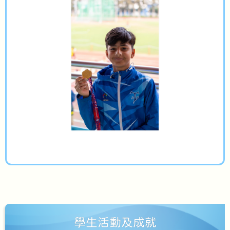
學生活動及成就