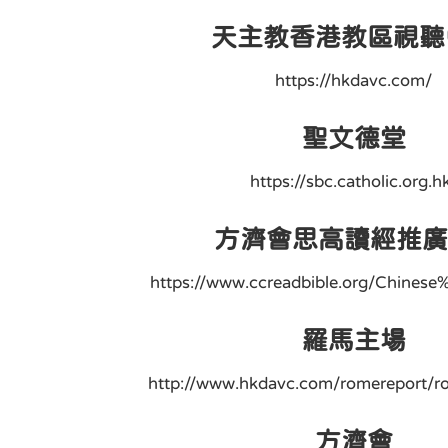
天主教香港教區視聽
https://hkdavc.com/
聖文德堂
https://sbc.catholic.org.h
方濟會思高讀經推廣
https://www.ccreadbible.org/Chinese
羅馬主場
http://www.hkdavc.com/romereport/r
方濟會