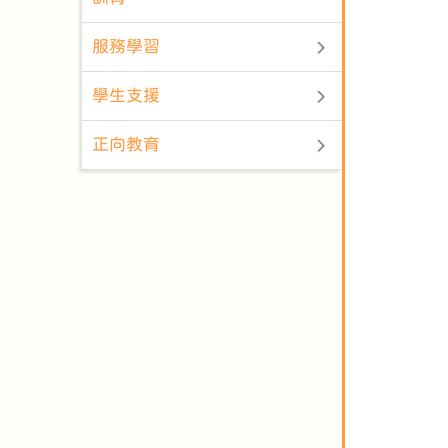
服務學習
學生支援
正向教育