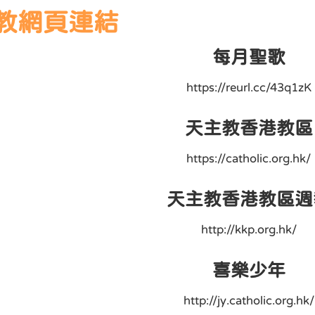
教網頁連結
每月聖歌
https://reurl.cc/43q1zK
天主教香港教區
https://catholic.org.hk/
天主教香港教區週
http://kkp.org.hk/
喜樂少年
http://jy.catholic.org.hk/