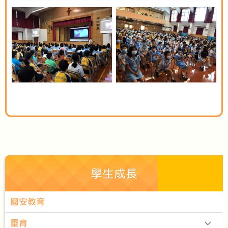
學生成長
國安教育
靈育