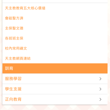
天主教教育五大核心價值
會祖聖方濟
主保聖文德
各班班主保
校內常用禱文
天主教網頁連結
訓育
服務學習
學生支援
正向教育