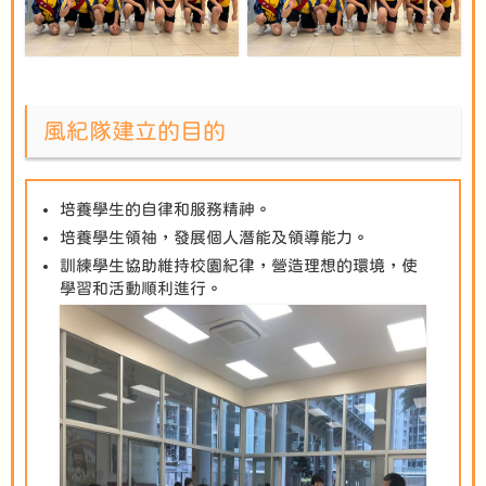
風紀隊建立的目的
培養學生的自律和服務精神。
培養學生領袖，發展個人潛能及領導能力。
訓練學生協助維持校園紀律，營造理想的環境，使
學習和活動順利進行。