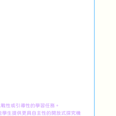
挑戰性或引導性的學習任務。
能學生提供更具自主性的開放式探究機