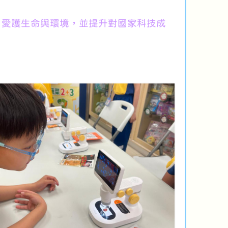
、愛護生命與環境，並提升對國家科技成