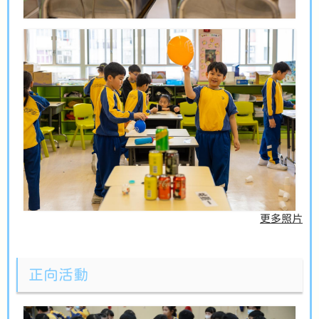
更多照片
正向活動