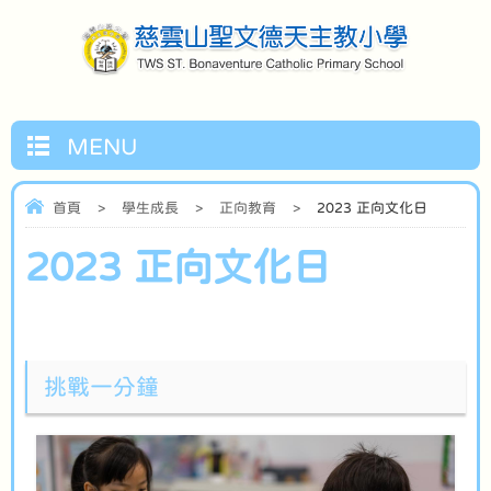
MENU
首頁
>
學生成長
>
正向教育
>
2023 正向文化日
2023 正向文化日
挑戰一分鐘