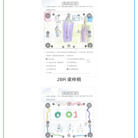
2BR 梁梓桐