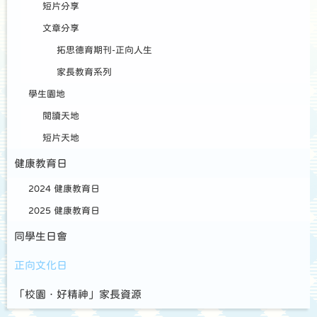
短片分享
文章分享
拓思德育期刊-正向人生
家長教育系列
學生園地
閱讀天地
短片天地
健康教育日
2024 健康教育日
2025 健康教育日
同學生日會
正向文化日
「校園．好精神」家長資源