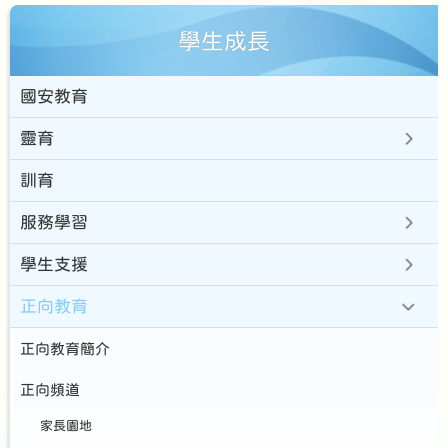
學生成長
國安教育
靈育
訓育
服務學習
學生支援
正向教育
正向教育簡介
正向頻道
家長園地