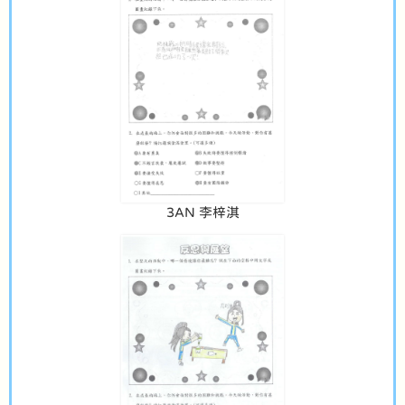
3AN 李梓淇