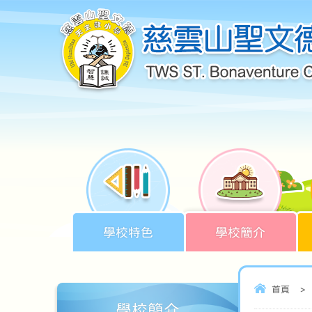
學校特色
學校簡介
首頁
>
學校簡介