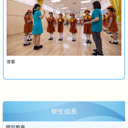
宣誓
學生成長
國安教育