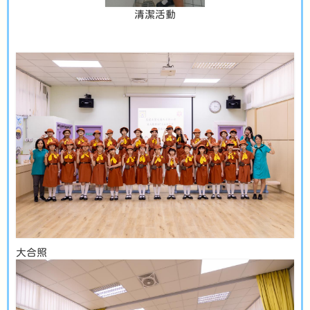
清潔活動
大合照