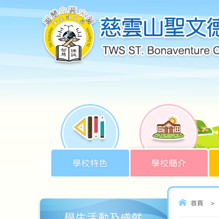
學校特色
學校簡介
首頁
>
學生活動及成就