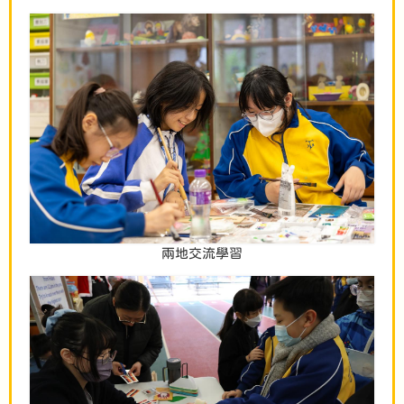
兩地交流學習