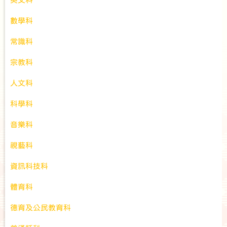
數學科
常識科
宗教科
人文科
科學科
音樂科
視藝科
資訊科技科
體育科
德育及公民教育科