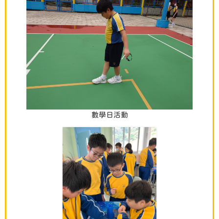
數學日活動