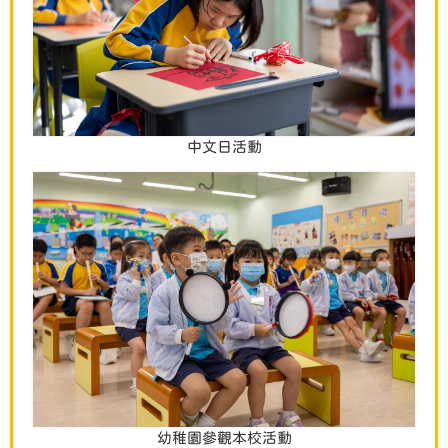
中文日活動
幼稚園參觀本校活動