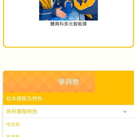
體育科多元智能課
學與教
校本課程及特色
各科課程特色
中文科
英文科