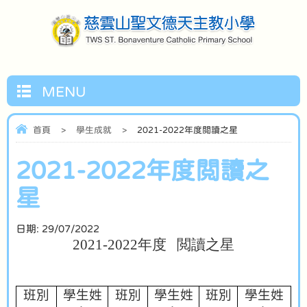
MENU
首頁
>
學生成就
>
2021-2022年度閲讀之星
2021-2022年度閲讀之
星
日期:
29/07/2022
2021-2022
年度
閲讀之星
班別
學生姓
班別
學生姓
班別
學生姓