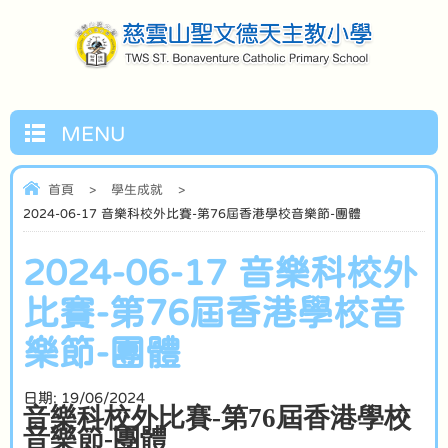
MENU
首頁
>
學生成就
>
2024-06-17 音樂科校外比賽-第76屆香港學校音樂節-團體
2024-06-17 音樂科校外
比賽-第76屆香港學校音
樂節-團體
日期:
19/06/2024
音樂科校外比賽
-
第
76
屆香港學校
音樂節
-
團體