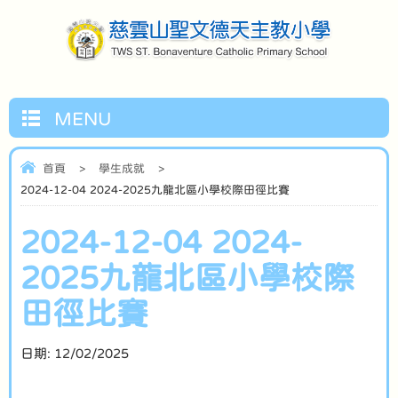
MENU
首頁
>
學生成就
>
2024-12-04 2024-2025九龍北區小學校際田徑比賽
2024-12-04 2024-
2025九龍北區小學校際
田徑比賽
日期:
12/02/2025