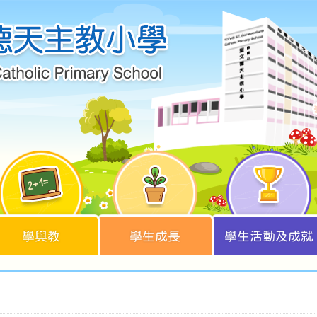
學與教
學生成長
學生活動及成就