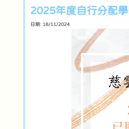
2025年度自行分配
日期:
18/11/2024