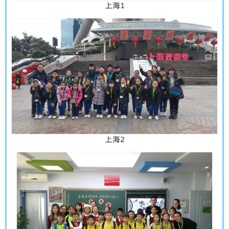
上海1
上海2