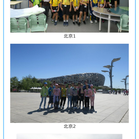
北京1
北京2