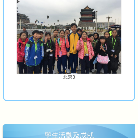
北京3
學生活動及成就