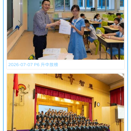
2026-07-07 P6 升中放榜