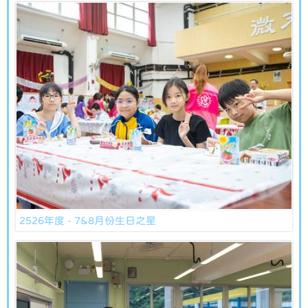
2526年度 - 7&8月份生日之星