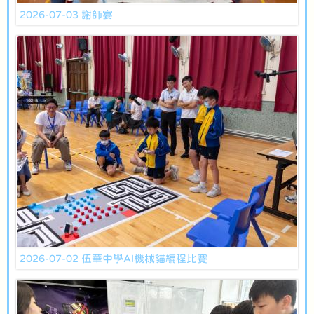
2026-07-03 謝師宴
2026-07-02 伍華中學AI機械貓編程比賽