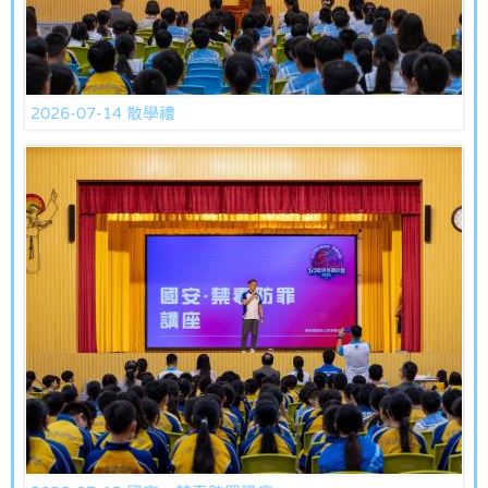
2026-07-14 散學禮