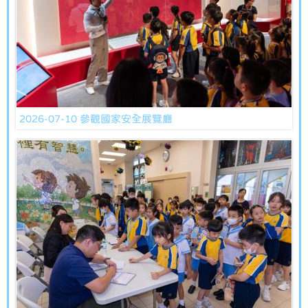
2026-07-10 參觀國家安全展覽廳