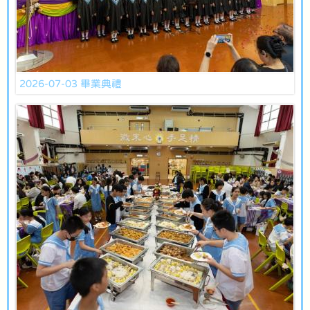
2026-07-03 畢業典禮