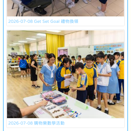
2026-07-08 Get Set Goal 禮物換領
2026-07-08 購物樂數學活動