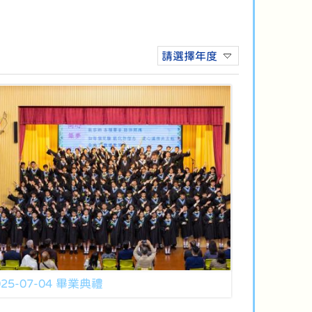
請選擇年度
025-07-04 畢業典禮