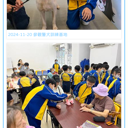
2024-11-20 參觀警犬訓練基地