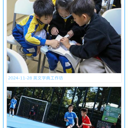
2024-11-28 英文字典工作坊