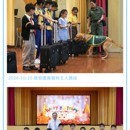
2024-10-25 做個盡責寵物主人講座