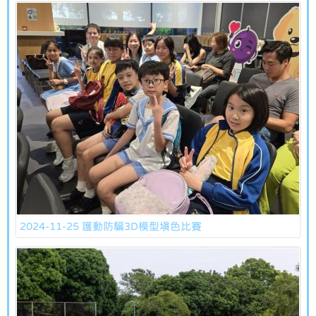
2024-11-25 護動防騙3D模型填色比賽