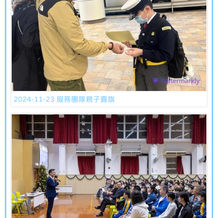
2024-11-23 服務團隊親子賣旗