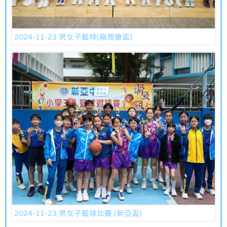
2024-11-23 男女子籃球(廠商會盃)
2024-11-23 男女子籃球比賽 (新亞盃)