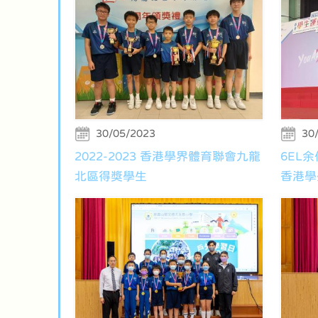
30/05/2023
30
2022-2023 香港學界體育聯會九龍
6EL
北區得獎學生
香港學