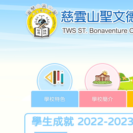
學校特色
學校簡介
學生成就 2022-202