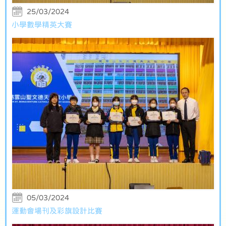
25/03/2024
小學數學精英大賽
05/03/2024
運動會場刊及彩旗設計比賽