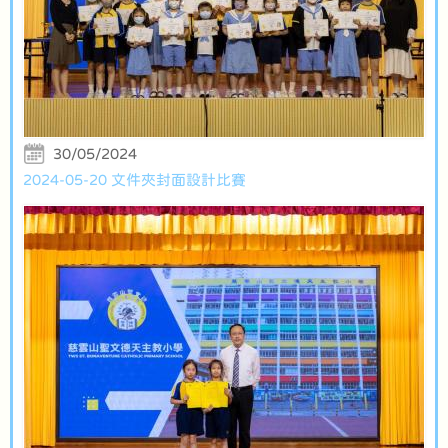
30/05/2024
2024-05-20 文件夾封面設計比賽