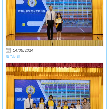
14/05/2024
填色比賽