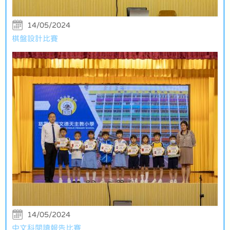
14/05/2024
棋盤設計比賽
14/05/2024
中文科閱讀報告比賽