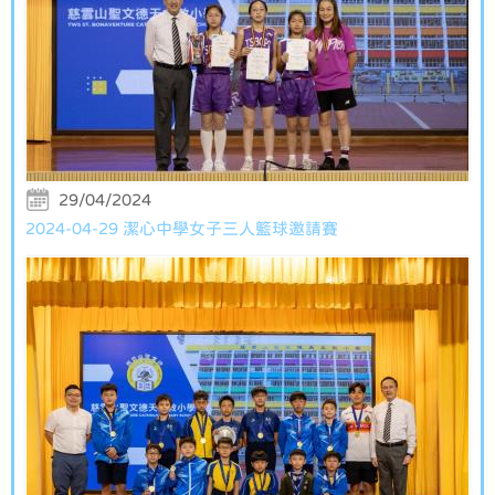
29/04/2024
2024-04-29 潔心中學女子三人籃球邀請賽