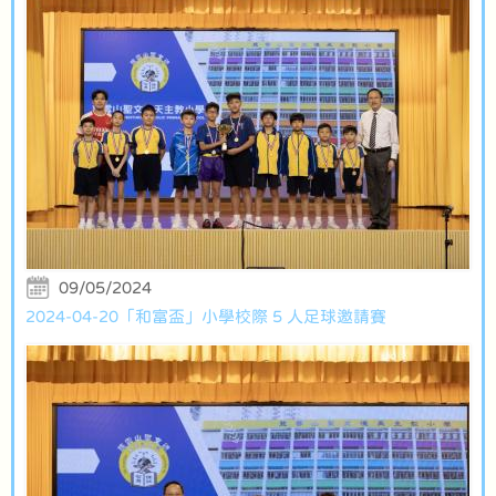
09/05/2024
2024-04-20「和富盃」小學校際 5 人足球邀請賽