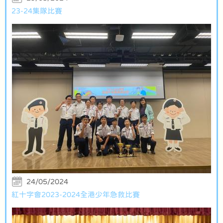
23-24集隊比賽
24/05/2024
紅十字會2023-2024全港少年急救比賽