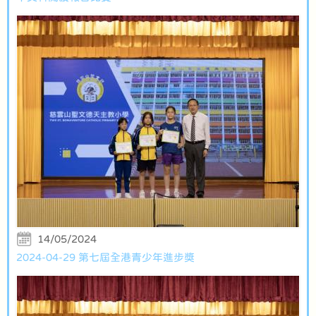
14/05/2024
2024-04-29 第七屆全港青少年進步獎