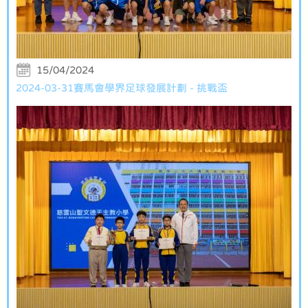
15/04/2024
2024-03-31賽馬會學界足球發展計劃 - 挑戰盃