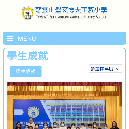
MENU
學生成就
請選擇年度
學生成就