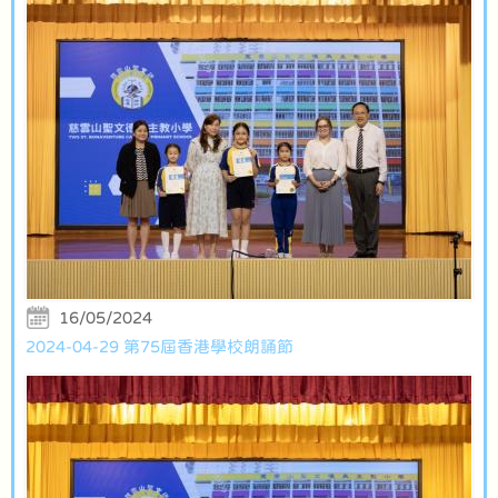
16/05/2024
2024-04-29 第75屆香港學校朗誦節