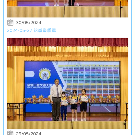
30/05/2024
2024-05-27 跆拳道季軍
29/05/2024