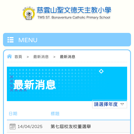
MENU
首頁
>
最新消息
>
最新消息
最新消息
請選擇年度
日期
標題
14/04/2025
第七屆校友校董選舉