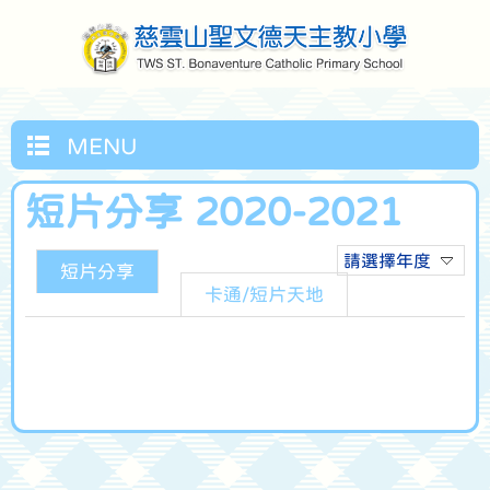
MENU
短片分享 2020-2021
請選擇年度
短片分享
卡通/短片天地