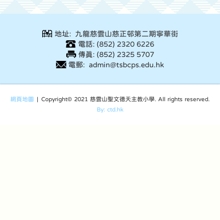
地址: 九龍慈雲山慈正邨第二期寧華街
電話: (852) 2320 6226
傳真: (852) 2325 5707
電郵: admin@tsbcps.edu.hk
網頁地圖
| Copyright© 2021 慈雲山聖文德天主教小學. All rights reserved.
By: ctd.hk