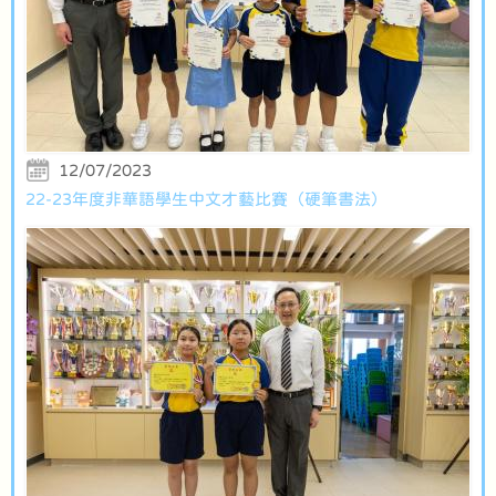
12/07/2023
22-23年度非華語學生中文才藝比賽（硬筆書法）