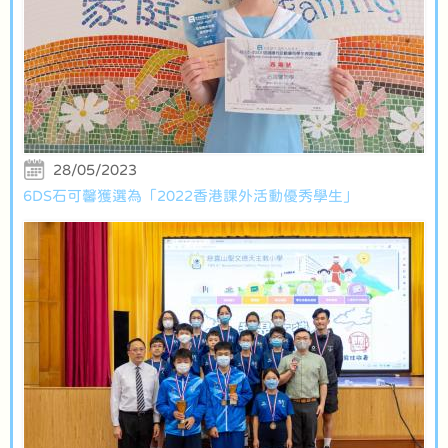
28/05/2023
6DS石可馨獲選為「2022香港課外活動優秀學生」