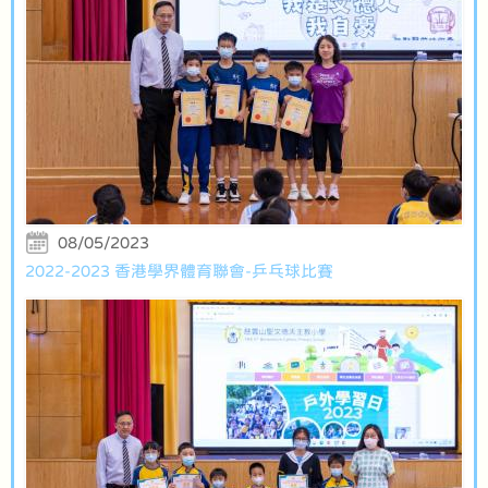
08/05/2023
2022-2023 香港學界體育聯會-乒乓球比賽