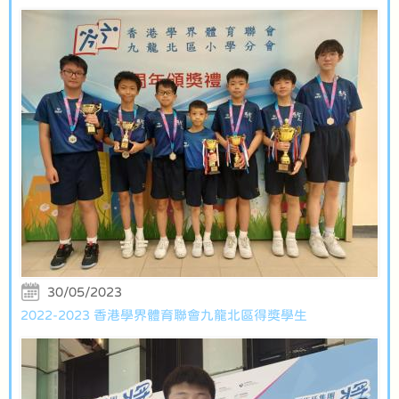
30/05/2023
2022-2023 香港學界體育聯會九龍北區得獎學生