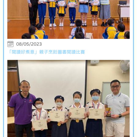
08/05/2023
「閱讀好煮意」親子烹飪圖書閱讀比賽