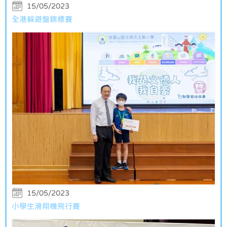
15/05/2023
全港躲避盤錦標賽
15/05/2023
小學生滑翔機飛行賽