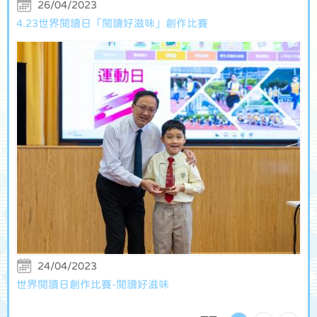
26/04/2023
4.23世界閱讀日「閱讀好滋味」創作比賽
24/04/2023
世界閱讀日創作比賽-閱讀好滋味