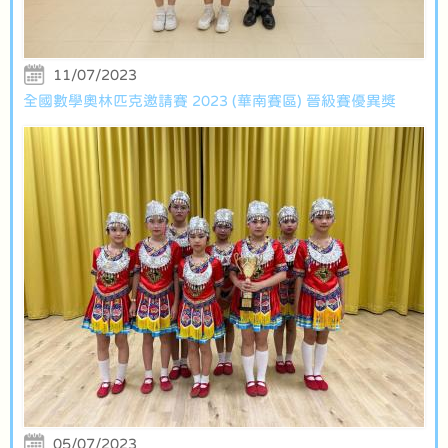
11/07/2023
全國數學奧林匹克邀請賽 2023 (華南賽區) 晉級賽優異獎
05/07/2023