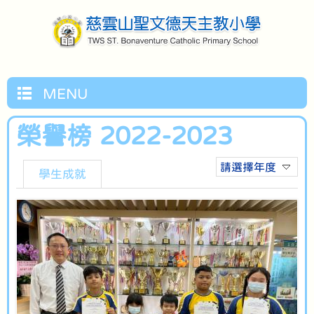
MENU
榮譽榜 2022-2023
請選擇年度
學生成就