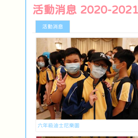
活動消息 2020-202
活動消息
六年級迪士尼樂園