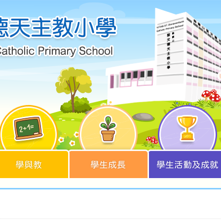
學與教
學生成長
學生活動及成就