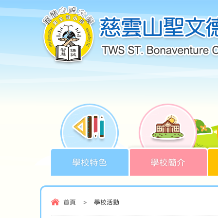
學校特色
學校簡介
首頁
>
學校活動