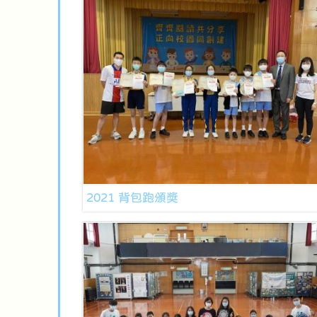
2021 背包跑頒獎