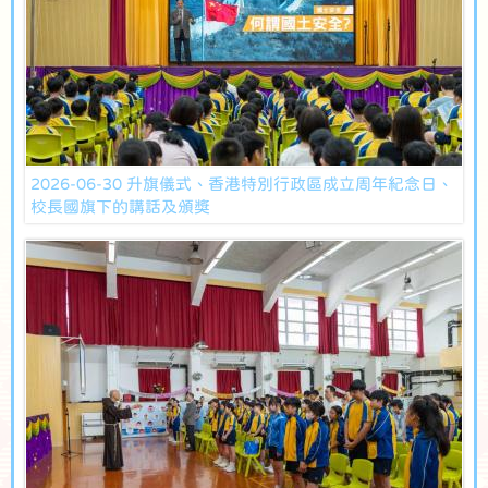
2026-06-30 升旗儀式、香港特別行政區成立周年紀念日、
校長國旗下的講話及頒獎