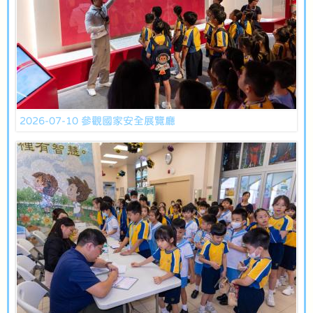
2026-07-10 參觀國家安全展覽廳