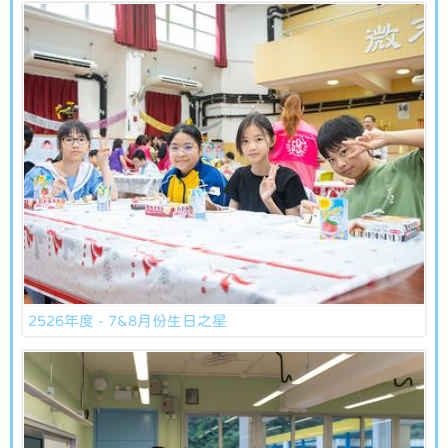
2526年度 - 7&8月份生日之星