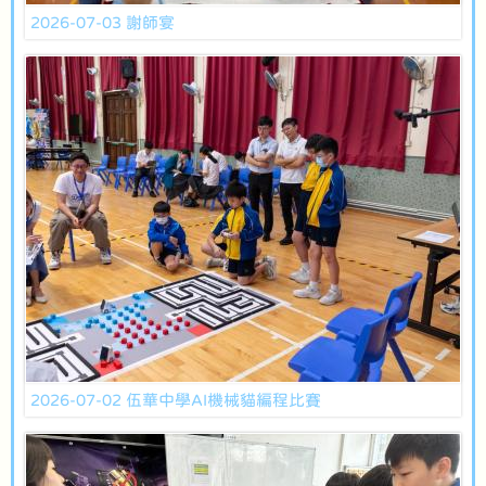
2026-07-03 謝師宴
2026-07-02 伍華中學AI機械貓編程比賽