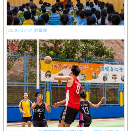
2026-07-14 散學禮