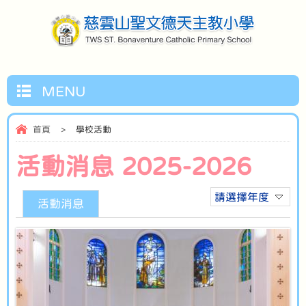
MENU
首頁
>
學校活動
活動消息 2025-2026
請選擇年度
活動消息