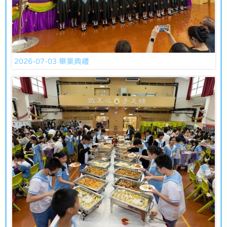
2026-07-03 畢業典禮