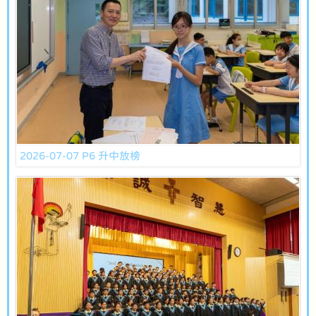
2026-07-07 P6 升中放榜