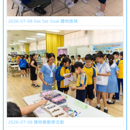
2026-07-08 Get Set Goal 禮物換領
2026-07-08 購物樂數學活動