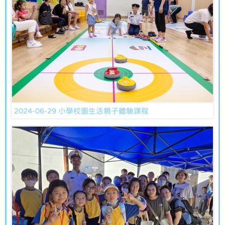
2024-06-29 小學校園生活親子體驗課程