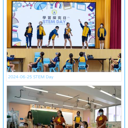
2024-06-25 STEM Day