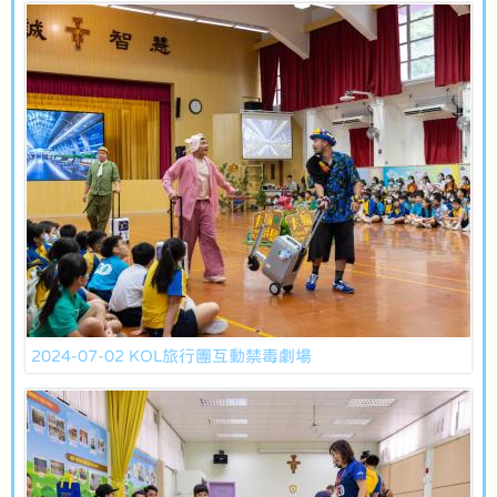
2024-07-02 KOL旅行團互動禁毒劇場