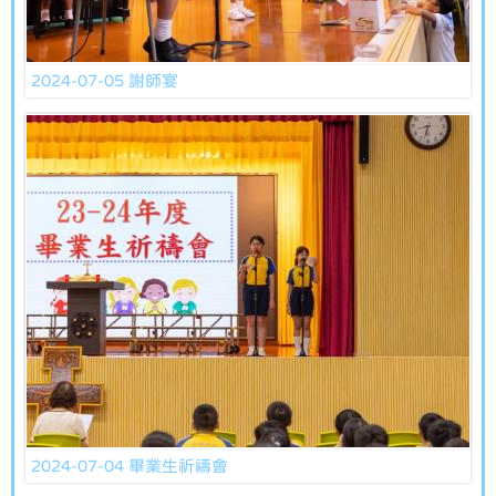
2024-07-05 謝師宴
2024-07-04 畢業生祈禱會