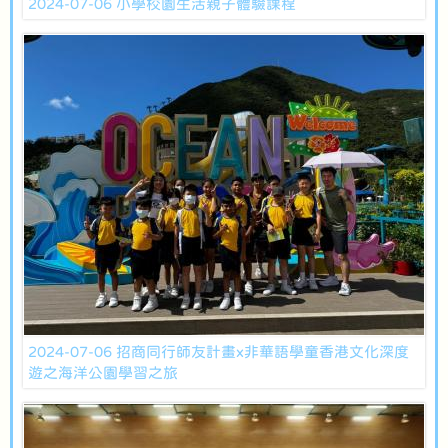
2024-07-06 小學校園生活親子體驗課程
2024-07-06 招商同行師友計畫x非華語學童香港文化深度
遊之海洋公園學習之旅