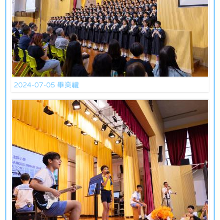
2024-07-05 畢業禮