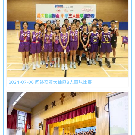
2024-07-06 回歸盃黃大仙區3人籃球比賽