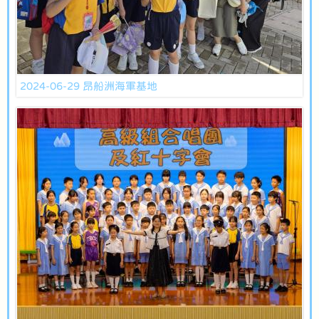
2024-06-29 昂船洲海軍基地