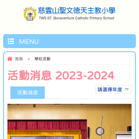
MENU
首頁
>
學校活動
活動消息 2023-2024
請選擇年度
活動消息