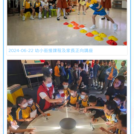
2024-06-22 幼小銜接課程及家長正向講座