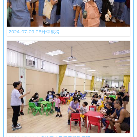
2024-07-09 P6升中放榜