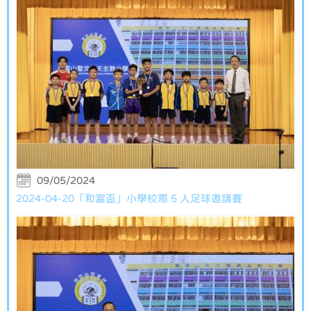
09/05/2024
2024-04-20「和富盃」小學校際 5 人足球邀請賽