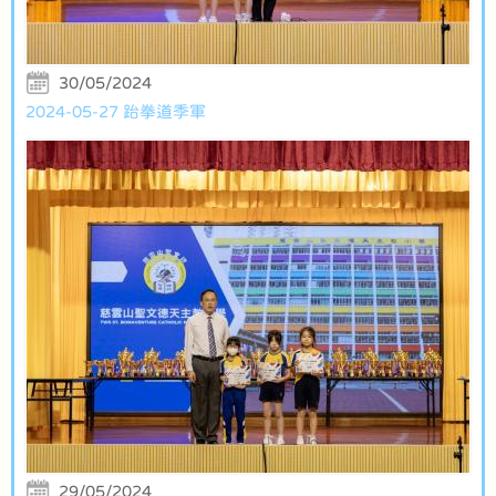
30/05/2024
2024-05-27 跆拳道季軍
29/05/2024