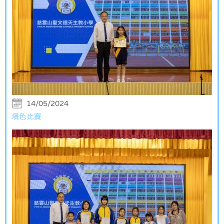
14/05/2024
填色比賽