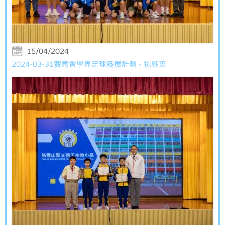
15/04/2024
2024-03-31賽馬會學界足球發展計劃 - 挑戰盃