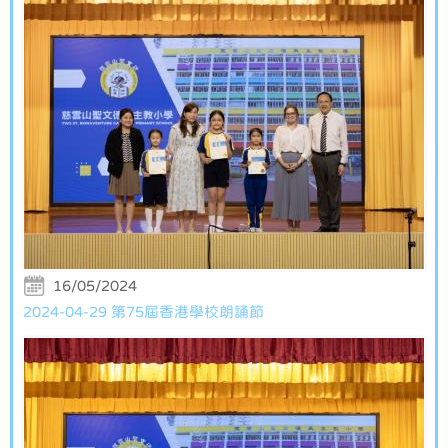
16/05/2024
2024-04-29 第75屆香港學校朗誦節