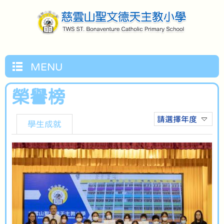
MENU
榮譽榜
請選擇年度
學生成就