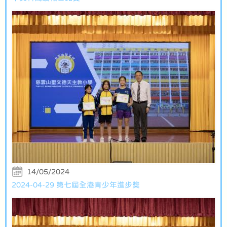
14/05/2024
2024-04-29 第七屆全港青少年進步獎