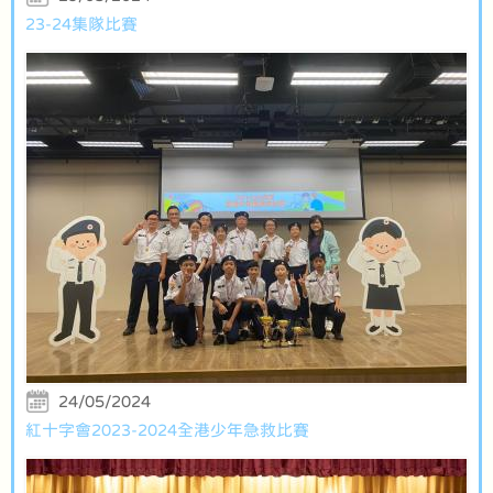
23-24集隊比賽
24/05/2024
紅十字會2023-2024全港少年急救比賽