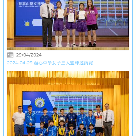
29/04/2024
2024-04-29 潔心中學女子三人籃球邀請賽