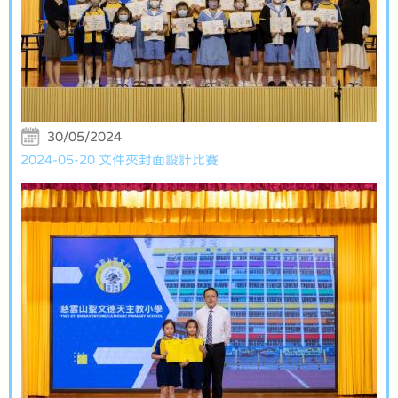
30/05/2024
2024-05-20 文件夾封面設計比賽