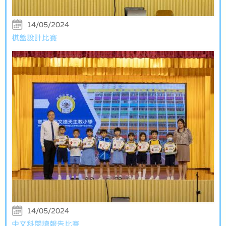
14/05/2024
棋盤設計比賽
14/05/2024
中文科閱讀報告比賽