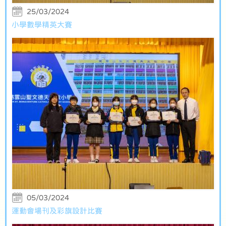
25/03/2024
小學數學精英大賽
05/03/2024
運動會場刊及彩旗設計比賽