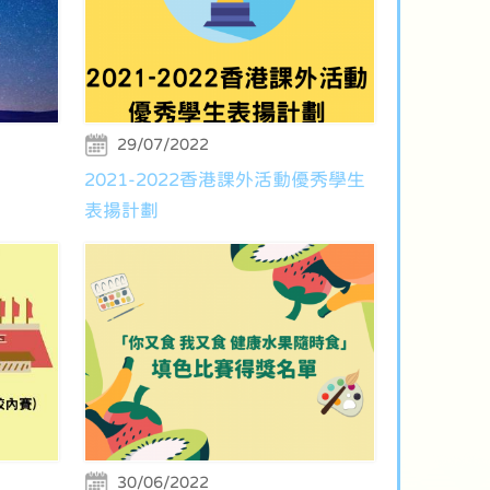
29/07/2022
2021-2022香港課外活動優秀學生
表揚計劃
30/06/2022