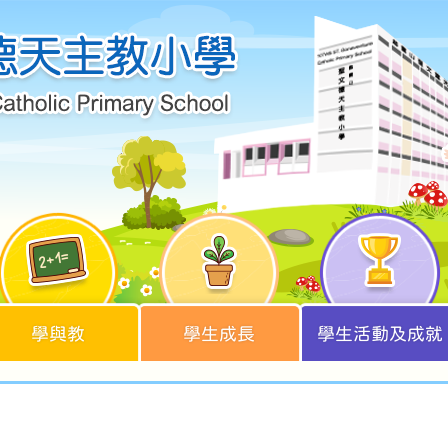
學與教
學生成長
學生活動及成就