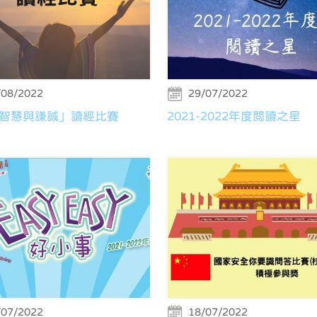
/08/2022
29/07/2022
智慧與謙誠」讀經比賽
2021-2022年度閲讀之星
/07/2022
18/07/2022