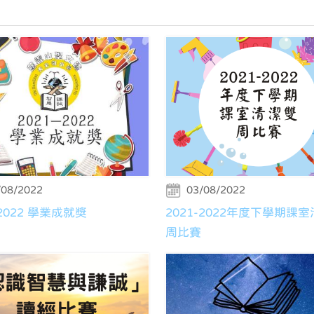
/08/2022
03/08/2022
-2022 學業成就獎
2021-2022年度下學期課
周比賽