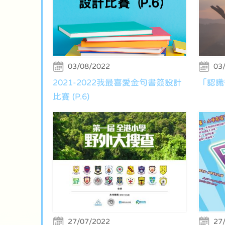
03/08/2022
03
2021-2022我最喜愛金句書簽設計
「認識
比賽 (P.6)
27/07/2022
27