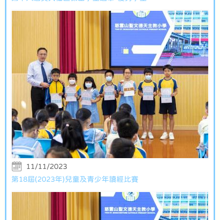
11/11/2023
第18屆(2023年)兒童及青少年讀經比賽