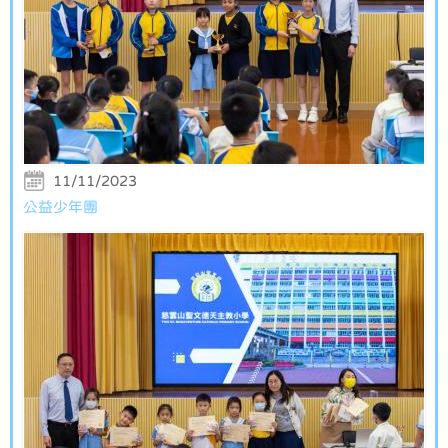
11/11/2023
公益少年團