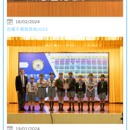
16/02/2024
百毒不侵我係我2023
19/01/2024