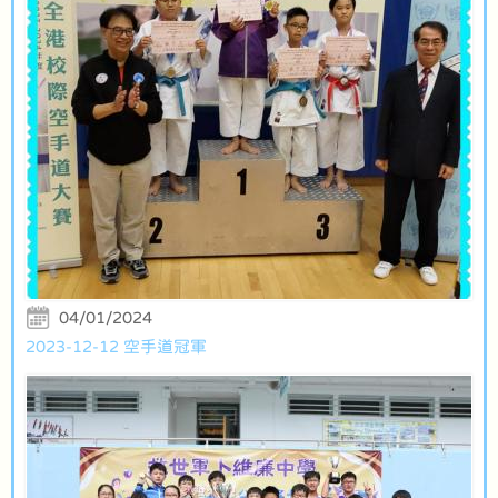
04/01/2024
2023-12-12 空手道冠軍