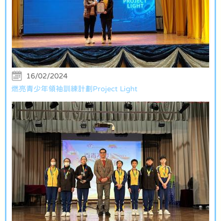
16/02/2024
燃亮青少年領袖訓練計劃Project Light