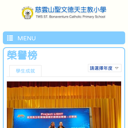
MENU
榮譽榜
請選擇年度
學生成就