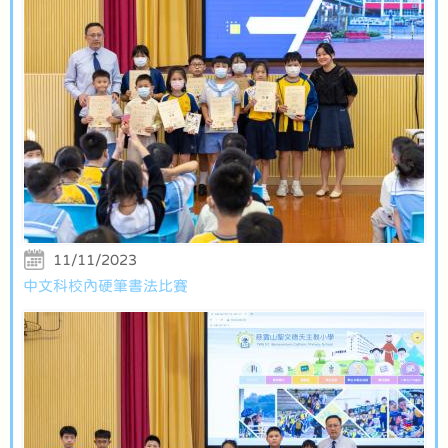
11/11/2023
中文科校內硬筆書法比賽