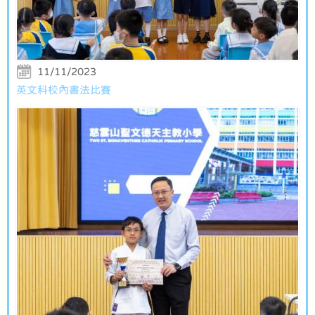
11/11/2023
英文科校內書法比賽