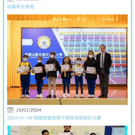
幼童軍主席盾
15/01/2024
2024-01-08 閱讀推廣組親子標語海報設計比賽