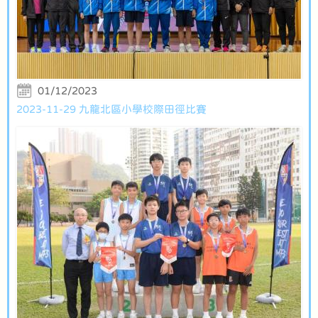
01/12/2023
2023-11-29 九龍北區小學校際田徑比賽