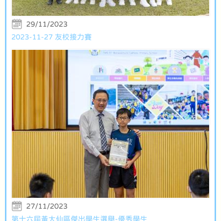
29/11/2023
2023-11-27 友校接力賽
27/11/2023
第十六屆黃大仙區傑出學生選舉-優秀學生